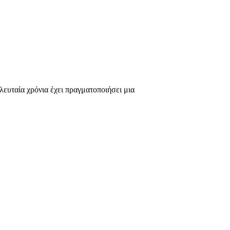
λευταία χρόνια έχει πραγματοποιήσει μια