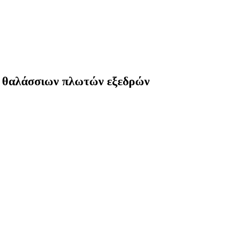
ης θαλάσσιων πλωτών εξεδρών