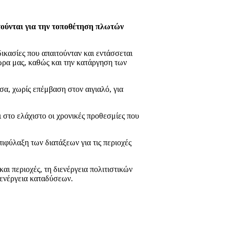
τούνται για την τοποθέτηση πλωτών
ικασίες που απαιτούνταν και εντάσσεται
ρα μας, καθώς και την κατάργηση των
α, χωρίς επέμβαση στον αιγιαλό, για
 στο ελάχιστο οι χρονικές προθεσμίες που
πιφύλαξη των διατάξεων για τις περιοχές
 περιοχές, τη διενέργεια πολιτιστικών
ενέργεια καταδύσεων.